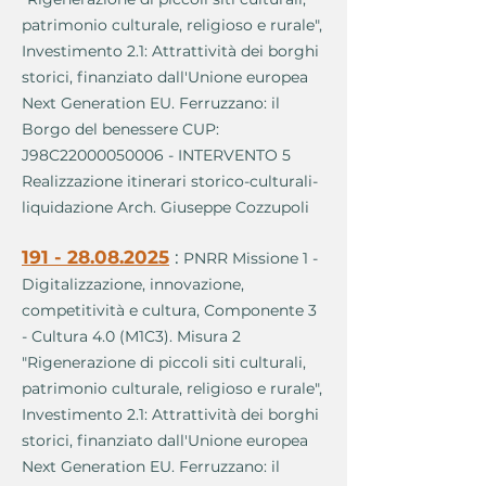
patrimonio culturale, religioso e rurale",
Investimento 2.1: Attrattività dei borghi
storici, finanziato dall'Unione europea
Next Generation EU. Ferruzzano: il
Borgo del benessere CUP:
J98C22000050006 - INTERVENTO 5
Realizzazione itinerari storico-culturali-
liquidazione Arch. Giuseppe Cozzupoli
191 - 28.08.2025
:
PNRR Missione 1 -
Digitalizzazione, innovazione,
competitività e cultura, Componente 3
- Cultura 4.0 (M1C3). Misura 2
"Rigenerazione di piccoli siti culturali,
patrimonio culturale, religioso e rurale",
Investimento 2.1: Attrattività dei borghi
storici, finanziato dall'Unione europea
Next Generation EU. Ferruzzano: il