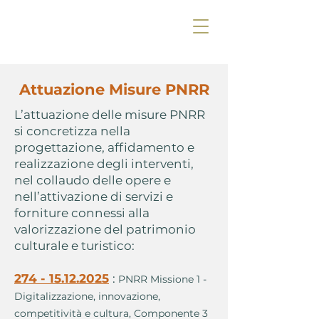
Attuazione Misure PNRR
L’attuazione delle misure PNRR
si concretizza nella
progettazione, affidamento e
realizzazione degli interventi,
nel collaudo delle opere e
nell’attivazione di servizi e
forniture connessi alla
valorizzazione del patrimonio
culturale e turistico:
274 - 15.12.2025
:
PNRR Missione 1 -
Digitalizzazione, innovazione,
competitività e cultura, Componente 3