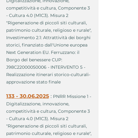
Digitalizzazione, innovazione,
competitività e cultura, Componente 3
- Cultura 4.0 (M1C3). Misura 2
"Rigenerazione di piccoli siti culturali,
patrimonio culturale, religioso e rurale",
Investimento 2.1: Attrattività dei borghi
storici, finanziato dall'Unione europea
Next Generation EU. Ferruzzano: il
Borgo del benessere CUP:
J98C22000050006 - INTERVENTO 5 -
Realizzazione itinerari storico-culturali-
approvazione stato finale
133 - 30.06.2025
:
PNRR Missione 1 -
Digitalizzazione, innovazione,
competitività e cultura, Componente 3
- Cultura 4.0 (M1C3). Misura 2
"Rigenerazione di piccoli siti culturali,
patrimonio culturale, religioso e rurale",