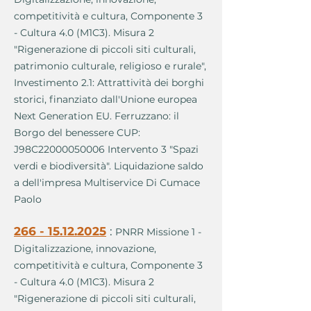
competitività e cultura, Componente 3
- Cultura 4.0 (M1C3). Misura 2
"Rigenerazione di piccoli siti culturali,
patrimonio culturale, religioso e rurale",
Investimento 2.1: Attrattività dei borghi
storici, finanziato dall'Unione europea
Next Generation EU. Ferruzzano: il
Borgo del benessere CUP:
J98C22000050006 Intervento 3 "Spazi
verdi e biodiversità". Liquidazione saldo
a dell'impresa Multiservice Di Cumace
Paolo
266 - 15.12.2025
:
PNRR Missione 1 -
Digitalizzazione, innovazione,
competitività e cultura, Componente 3
- Cultura 4.0 (M1C3). Misura 2
"Rigenerazione di piccoli siti culturali,