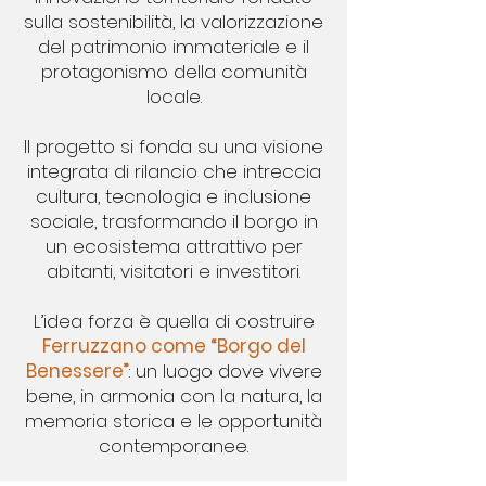
sulla sostenibilità, la valorizzazione
del patrimonio immateriale e il
protagonismo della comunità
locale.
Il progetto si fonda su una visione
integrata di rilancio che intreccia
cultura, tecnologia e inclusione
sociale, trasformando il borgo in
un ecosistema attrattivo per
abitanti, visitatori e investitori.
L’idea forza è quella di costruire
Ferruzzano come “Borgo del
Benessere”
: un luogo dove vivere
bene, in armonia con la natura, la
memoria storica e le opportunità
contemporanee.