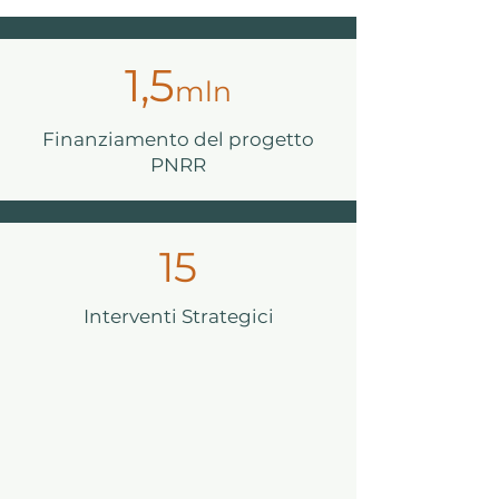
1,5
mln
Finanziamento del progetto
PNRR
15
Interventi Strategici