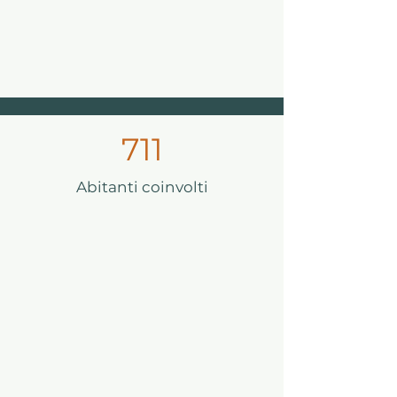
711
Abitanti coinvolti