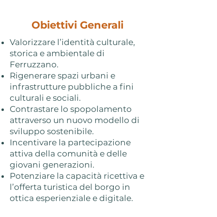
Obiettivi Generali
Valorizzare l’identità culturale,
storica e ambientale di
Ferruzzano.
Rigenerare spazi urbani e
infrastrutture pubbliche a fini
culturali e sociali.
Contrastare lo spopolamento
attraverso un nuovo modello di
sviluppo sostenibile.
Incentivare la partecipazione
attiva della comunità e delle
giovani generazioni.
Potenziare la capacità ricettiva e
l’offerta turistica del borgo in
ottica esperienziale e digitale.