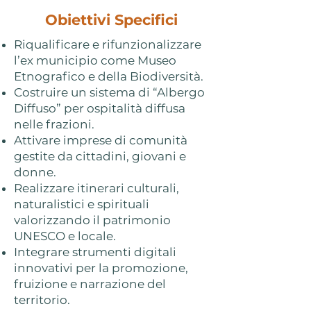
Obiettivi Specifici
Riqualificare e rifunzionalizzare
l’ex municipio come Museo
Etnografico e della Biodiversità.
Costruire un sistema di “Albergo
Diffuso” per ospitalità diffusa
nelle frazioni.
Attivare imprese di comunità
gestite da cittadini, giovani e
donne.
Realizzare itinerari culturali,
naturalistici e spirituali
valorizzando il patrimonio
UNESCO e locale.
Integrare strumenti digitali
innovativi per la promozione,
fruizione e narrazione del
territorio.