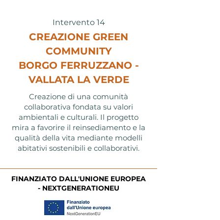
Intervento 14
CREAZIONE GREEN
COMMUNITY
BORGO FERRUZZANO -
VALLATA LA VERDE
Creazione di una comunità
collaborativa fondata su valori
ambientali e culturali. Il progetto
mira a favorire il reinsediamento e la
qualità della vita mediante modelli
abitativi sostenibili e collaborativi.
FINANZIATO DALL'UNIONE EUROPEA
- NEXTGENERATIONEU