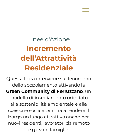
Linee d'Azione
Incremento
dell’Attrattività
Residenziale
Questa linea interviene sul fenomeno
dello spopolamento attivando la
Green Community di Ferruzzano
, un
modello di insediamento orientato
alla sostenibilità ambientale e alla
coesione sociale. Si mira a rendere il
borgo un luogo attrattivo anche per
nuovi residenti, lavoratori da remoto
e giovani famiglie.